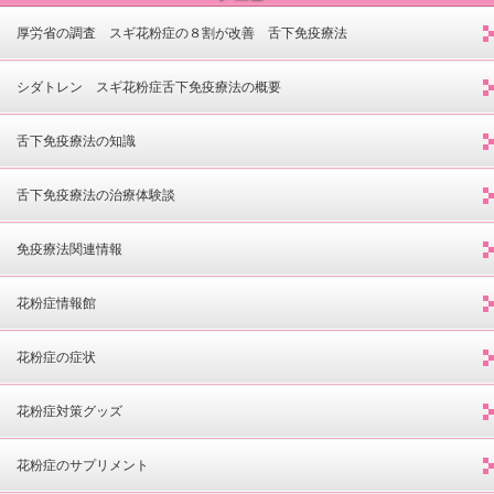
厚労省の調査 スギ花粉症の８割が改善 舌下免疫療法
シダトレン スギ花粉症舌下免疫療法の概要
舌下免疫療法の知識
舌下免疫療法の治療体験談
免疫療法関連情報
花粉症情報館
花粉症の症状
花粉症対策グッズ
花粉症のサプリメント