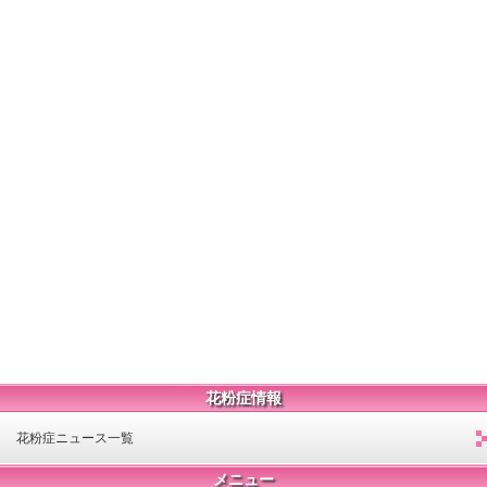
花粉症情報
花粉症ニュース一覧
メニュー