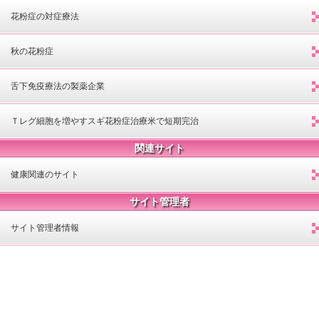
花粉症の対症療法
秋の花粉症
舌下免疫療法の製薬企業
Ｔレグ細胞を増やすスギ花粉症治療米で短期完治
関連サイト
健康関連のサイト
サイト管理者
サイト管理者情報