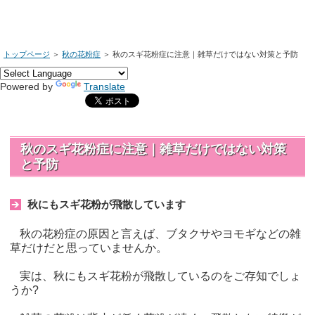
トップページ
＞
秋の花粉症
＞
秋のスギ花粉症に注意｜雑草だけではない対策と予防
Powered by
Translate
秋のスギ花粉症に注意｜雑草だけではない対策
と予防
秋にもスギ花粉が飛散しています
秋の花粉症の原因と言えば、ブタクサやヨモギなどの雑
草だけだと思っていませんか。
実は、秋にもスギ花粉が飛散しているのをご存知でしょ
うか?