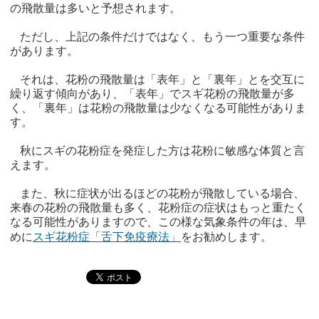
の飛散量は多いと予想されます。
ただし、上記の条件だけではなく、もう一つ重要な条件
があります。
それは、花粉の飛散量は「表年」と「裏年」とを交互に
繰り返す傾向があり、「表年」でスギ花粉の飛散量が多
く、「裏年」は花粉の飛散量は少なくなる可能性がありま
す。
秋にスギの花粉症を発症した方は花粉に敏感な体質と言
えます。
また、秋に症状が出るほどの花粉が飛散している場合、
来春の花粉の飛散量も多く、花粉症の症状はもっと重たく
なる可能性がありますので、この様な気象条件の年は、早
めに
スギ花粉症「舌下免疫療法」
をお勧めします。