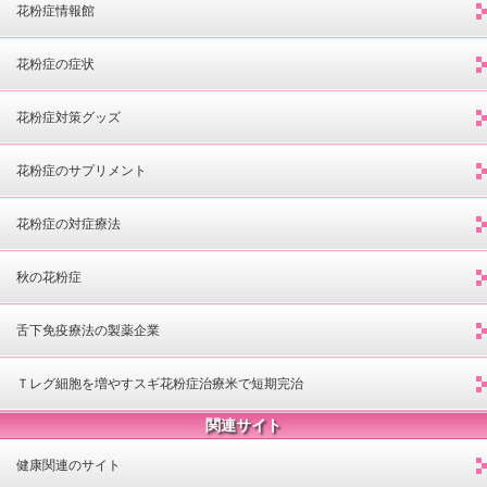
花粉症情報館
花粉症の症状
花粉症対策グッズ
花粉症のサプリメント
花粉症の対症療法
秋の花粉症
舌下免疫療法の製薬企業
Ｔレグ細胞を増やすスギ花粉症治療米で短期完治
関連サイト
健康関連のサイト