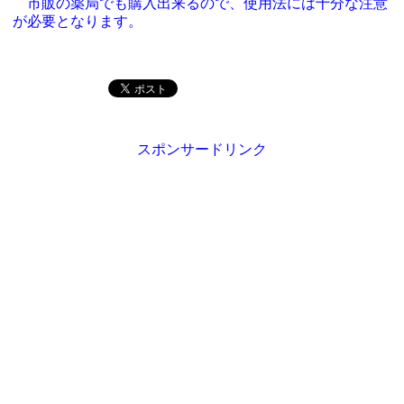
市販の薬局でも購入出来るので、使用法には十分な注意
が必要となります。
スポンサードリンク