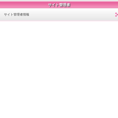
サイト管理者
サイト管理者情報