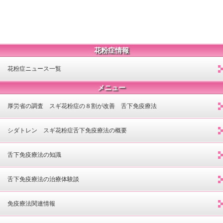
花粉症情報
花粉症ニュース一覧
メニュー
厚労省の調査 スギ花粉症の８割が改善 舌下免疫療法
シダトレン スギ花粉症舌下免疫療法の概要
舌下免疫療法の知識
舌下免疫療法の治療体験談
免疫療法関連情報